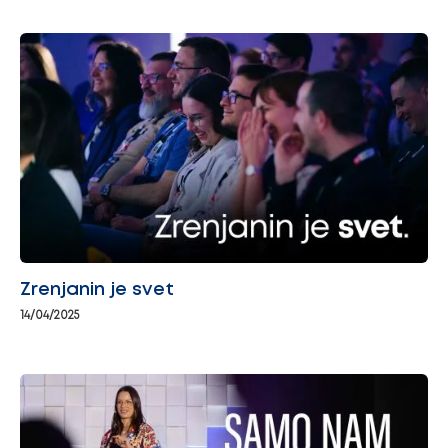
Zrenjanin je svet
14/04/2025