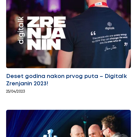
Deset godina nakon prvog puta – Digitalk
Zrenjanin 2023!
25/04/2023