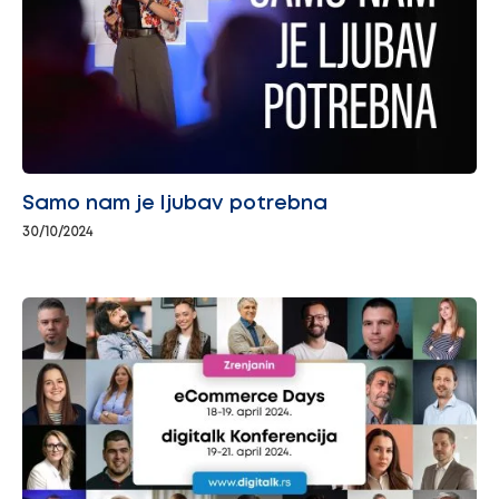
Samo nam je ljubav potrebna
30/10/2024