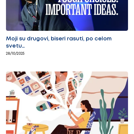
Moji su drugovi, biseri rasuti, po celom
svetu…
28/10/2025