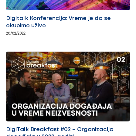
Digitalk Konferencija: Vreme je da se
okupimo uživo
20/02/2022
DigiTalk Breakfast #02 – Organizacija