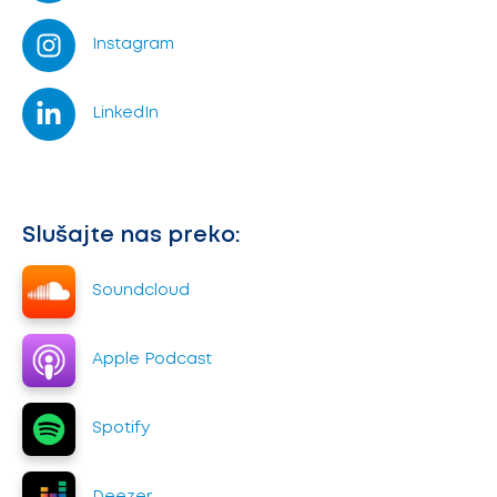
Instagram
LinkedIn
Slušajte nas preko:
Soundcloud
Apple Podcast
Spotify