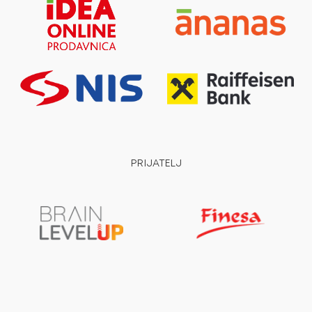
PRIJATELJ