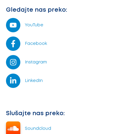
Gledajte nas preko:
YouTube
Facebook
Instagram
LinkedIn
Slušajte nas preko:
Soundcloud