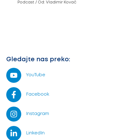
Podcast
/ Od:
Vladimir Kovač
Gledajte nas preko:
YouTube
Facebook
Instagram
LinkedIn