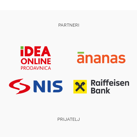
PARTNERI
PRIJATELJ