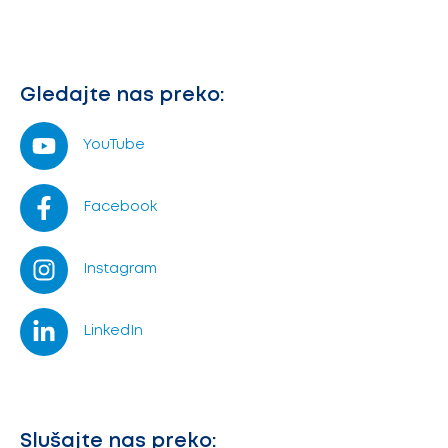
Gledajte nas preko:
YouTube
Facebook
Instagram
LinkedIn
Slušajte nas preko: