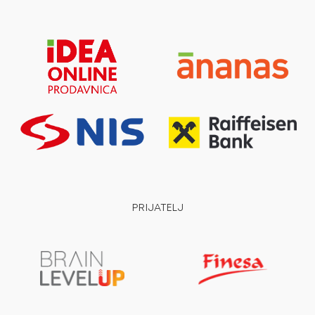
PRIJATELJ