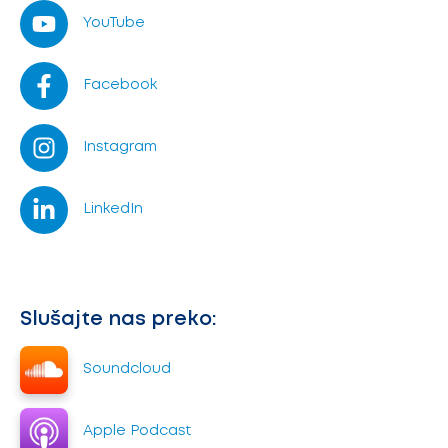
YouTube
Facebook
Instagram
LinkedIn
Slušajte nas preko:
Soundcloud
Apple Podcast