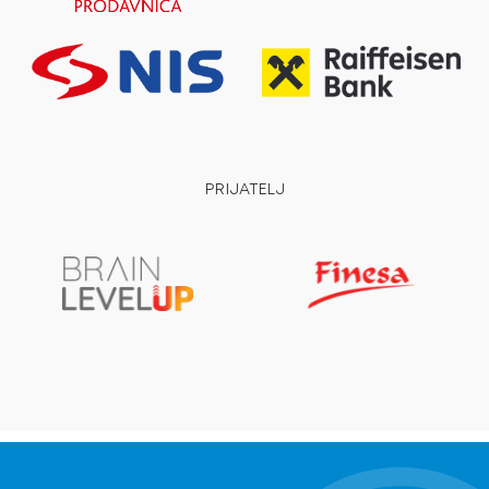
PRIJATELJ