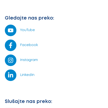
Gledajte nas preko:
YouTube
Facebook
Instagram
LinkedIn
Slušajte nas preko: