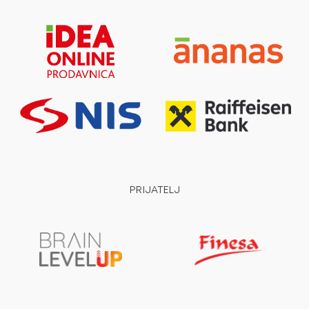
PRIJATELJ