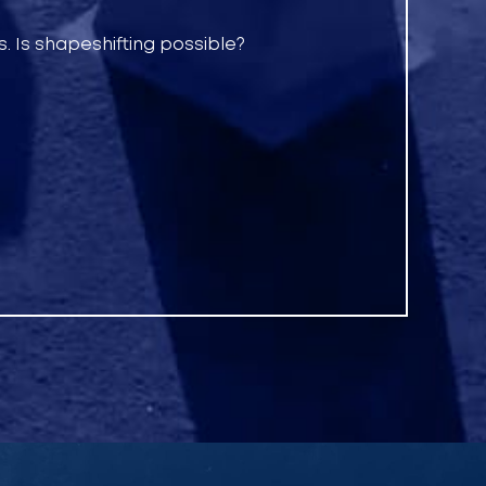
. Is shapeshifting possible?