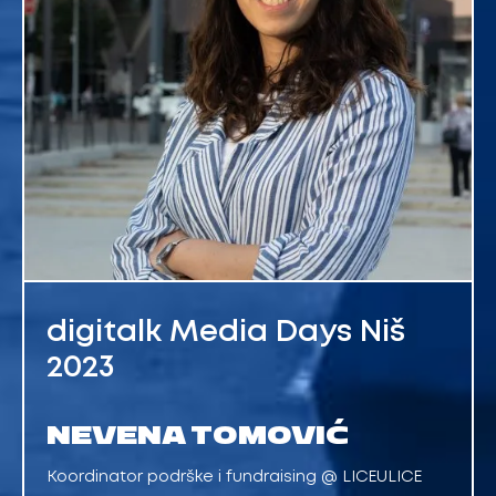
digitalk Media Days Niš
2023
NEVENA TOMOVIĆ
Koordinator podrške i fundraising @ LICEULICE