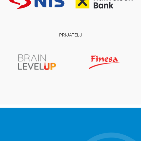
PRIJATELJ