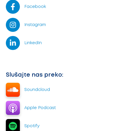
Facebook
Instagram
LinkedIn
Slušajte nas preko:
Soundcloud
Apple Podcast
Spotify