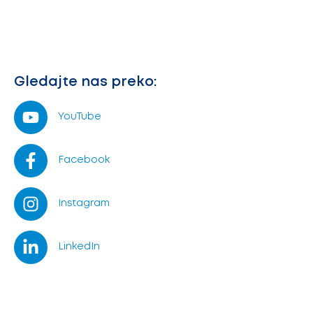
Gledajte nas preko:
YouTube
Facebook
Instagram
LinkedIn