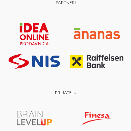
PARTNERI
PRIJATELJ