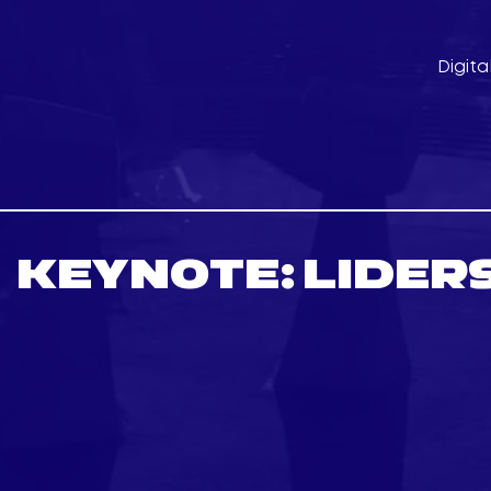
Digita
KEYNOTE: LIDER