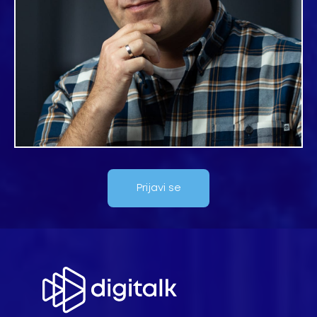
Prijavi se