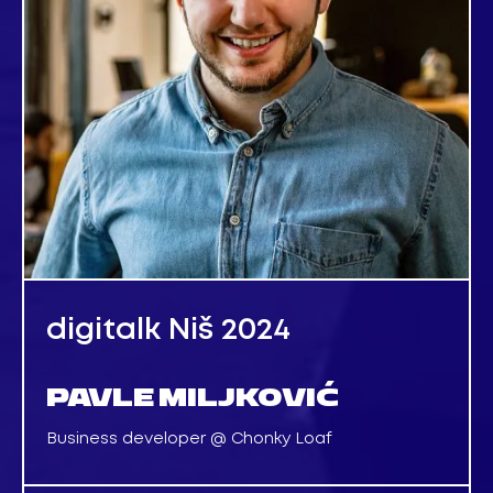
digitalk Niš 2024
PAVLE MILJKOVIĆ
Business developer @ Chonky Loaf