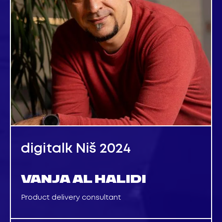
digitalk Niš 2024
VANJA AL HALIDI
Product delivery consultant