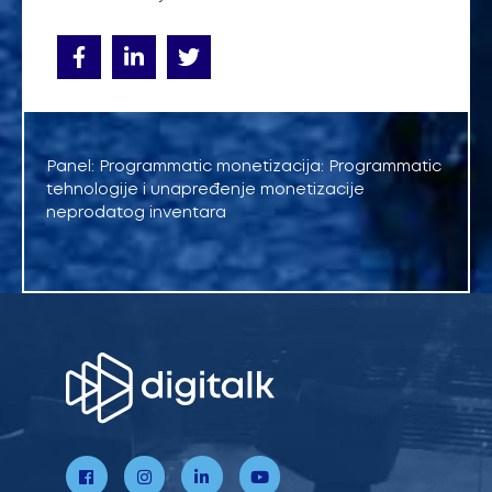
Panel: Programmatic monetizacija: Programmatic
tehnologije i unapređenje monetizacije
neprodatog inventara