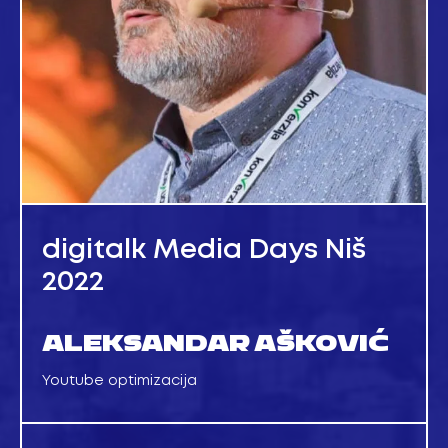
digitalk Media Days Niš
2022
ALEKSANDAR AŠKOVIĆ
Youtube optimizacija