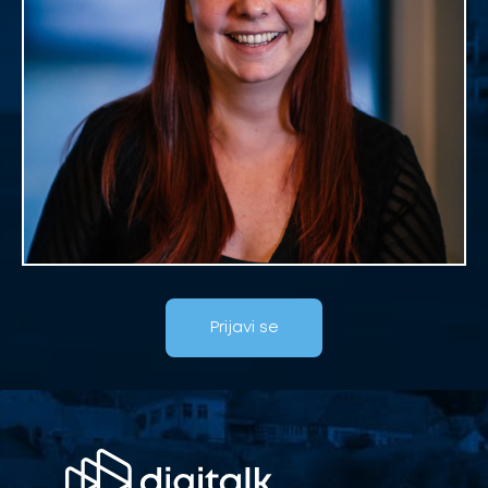
Prijavi se