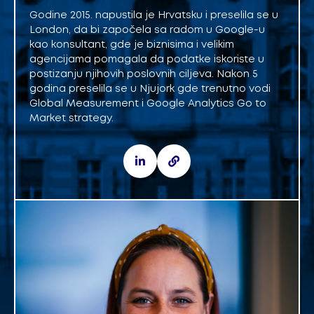
Godine 2015. napustila je Hrvatsku i preselila se u
London, da bi započela sa radom u Google-u
kao konsultant, gde je biznisima i velikim
agencijama pomagala da podatke iskoriste u
postizanju njihovih poslovnih ciljeva. Nakon 5
godina preselila se u Njujork gde trenutno vodi
Global Measurement i Google Analytics Go to
Market strategy.