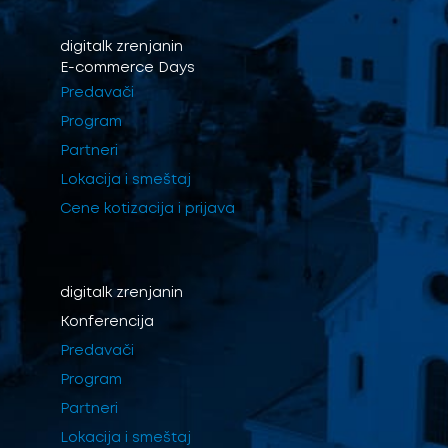
digitalk
zrenjanin
E-commerce Days
Predavači
Program
Partneri
Lokacija i smeštaj
Cene kotizacija i prijava
digitalk
zrenjanin
Konferencija
Predavači
Program
Partneri
Lokacija i smeštaj