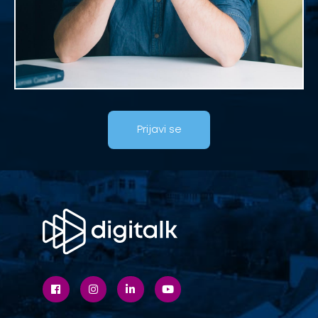
Prijavi se