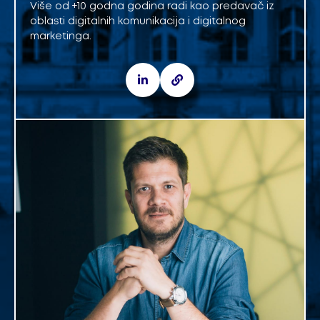
Više od +10 godna godina radi kao predavač iz
oblasti digitalnih komunikacija i digitalnog
marketinga.