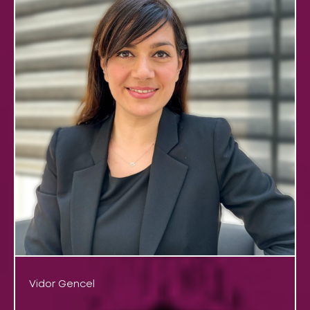
Vidor Gencel