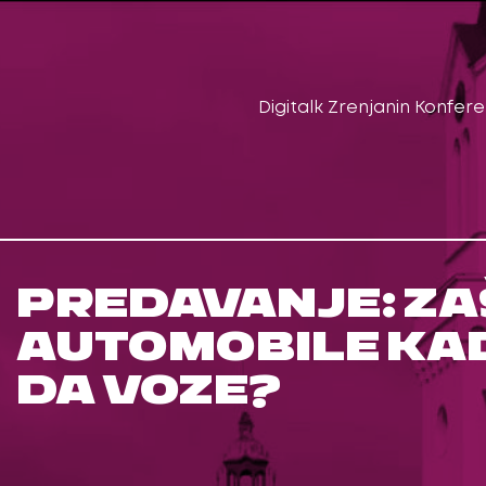
Digitalk Zrenjanin Konfere
PREDAVANJE: ZAŠ
AUTOMOBILE KAD
DA VOZE?