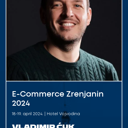
E-Commerce Zrenjanin
2024
18-19. april 2024. | Hotel Vojvodina
VLADIMIR ĆUK