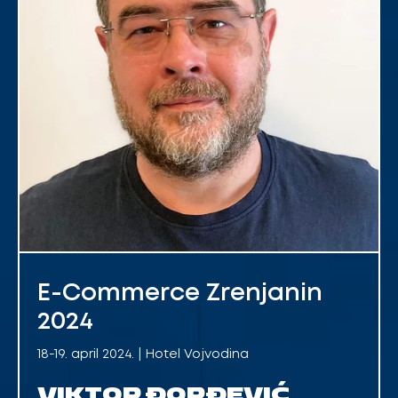
E-Commerce Zrenjanin
2024
18-19. april 2024. | Hotel Vojvodina
VIKTOR ĐORĐEVIĆ