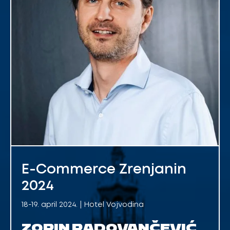
E-Commerce Zrenjanin
2024
18-19. april 2024. | Hotel Vojvodina
ZORIN RADOVANČEVIĆ