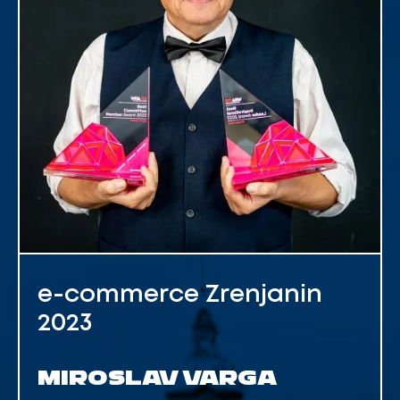
e-commerce Zrenjanin
2023
MIROSLAV VARGA