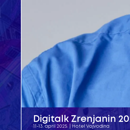
Digitalk Zrenjanin 2
11-13. april 2025. | Hotel Vojvodina