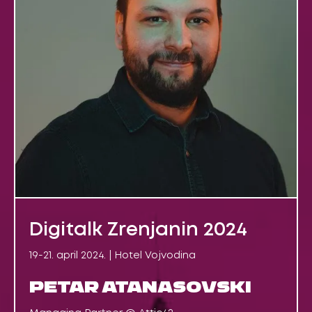
Digitalk Zrenjanin 2024
19-21. april 2024. | Hotel Vojvodina
PETAR ATANASOVSKI