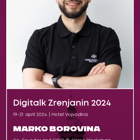
Digitalk Zrenjanin 2024
19-21. april 2024. | Hotel Vojvodina
MARKO BOROVINA