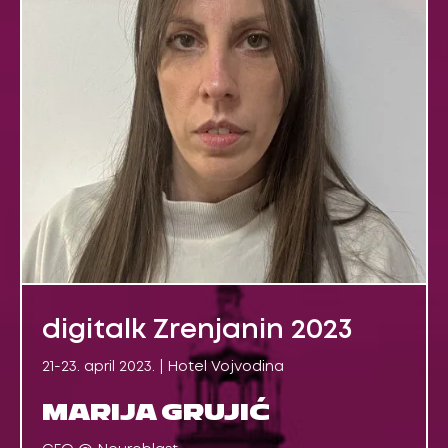
digitalk Zrenjanin 2023
21-23. april 2023. | Hotel Vojvodina
MARIJA GRUJIĆ