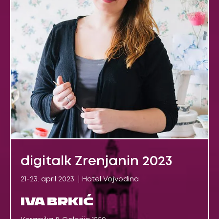
digitalk Zrenjanin 2023
21-23. april 2023. | Hotel Vojvodina
IVA BRKIĆ