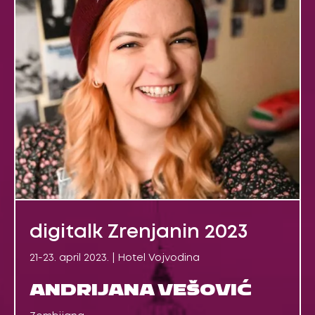
digitalk Zrenjanin 2023
21-23. april 2023. | Hotel Vojvodina
ANDRIJANA VEŠOVIĆ