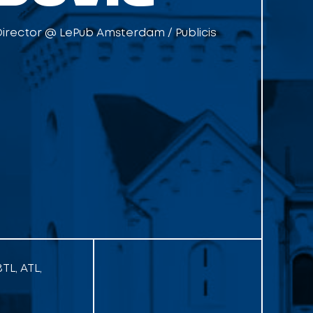
Director @ LePub Amsterdam / Publicis
TL, ATL,