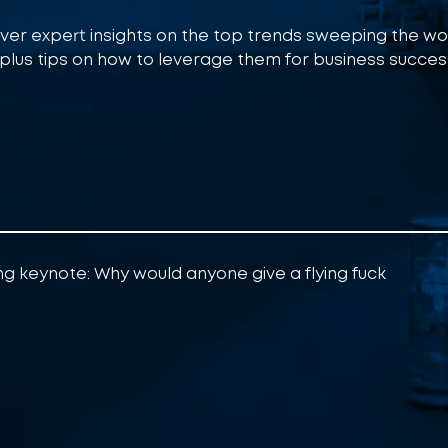
ver expert insights on the top trends sweeping the w
 plus tips on how to leverage them for business succes
ng keynote: Why would anyone give a flying fuck