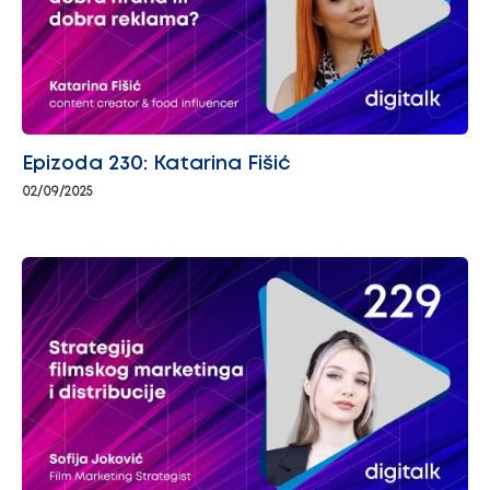
Epizoda 230: Katarina Fišić
02/09/2025