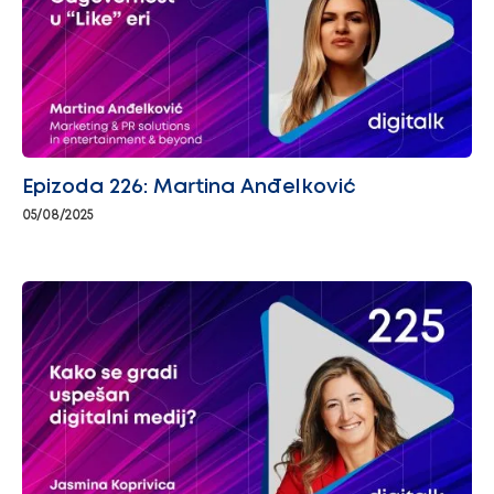
Epizoda 226: Martina Anđelković
05/08/2025