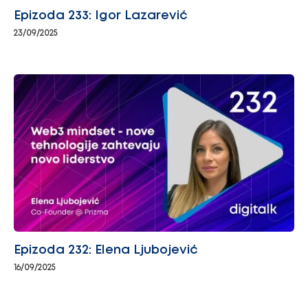
Epizoda 233: Igor Lazarević
23/09/2025
Epizoda 232: Elena Ljubojević
16/09/2025