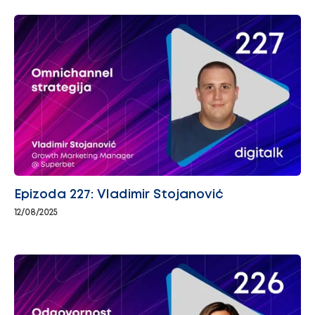
Epizoda 227: Vladimir Stojanović
12/08/2025