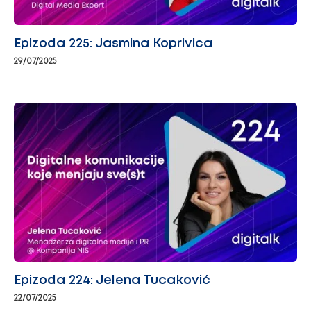
Epizoda 225: Jasmina Koprivica
29/07/2025
Epizoda 224: Jelena Tucaković
22/07/2025