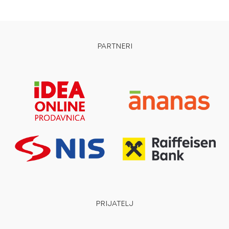
PARTNERI
PRIJATELJ