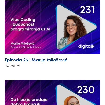
Epizoda 231: Marija Milošević
09/09/2025