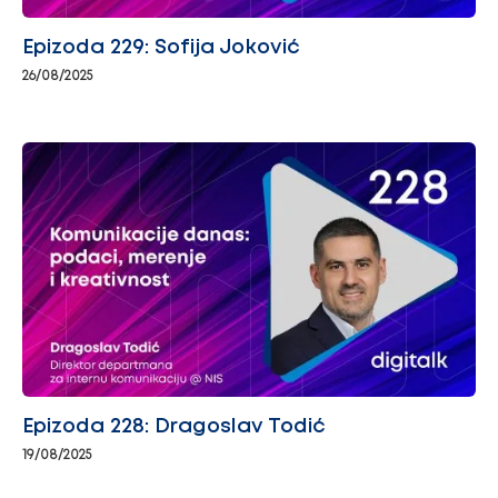
Epizoda 229: Sofija Joković
26/08/2025
Epizoda 228: Dragoslav Todić
19/08/2025